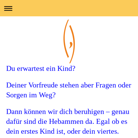
Du erwartest ein Kind?
Deiner Vorfreude stehen aber Fragen oder
Sorgen im Weg?
Dann können wir dich beruhigen – genau
dafür sind die Hebammen da. Egal ob es
dein erstes Kind ist, oder dein viertes.