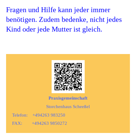
Fragen und Hilfe kann jeder immer
benötigen. Zudem bedenke, nicht jedes
Kind oder jede Mutter ist gleich.
Praxisgemeinschaft
Storchenhaus Scheeßel
Telefon: +494263 983250
FAX: +494263 9850272