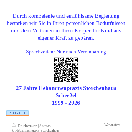
Durch kompetente und einfühlsame Begleitung
bestärken wir Sie in Ihren persönlichen Bedürfnissen
und dem Vertrauen in Ihren Körper,
Ihr Kind aus
eigener Kraft zu gebären.
Sprechzeiten: Nur nach Vereinbarung
27 Jahre Hebammenpraxis Storchenhaus
Scheeßel
1999 - 2026
Webansicht
Druckversion
|
Sitemap
© Hebammenpraxis Storchenhaus